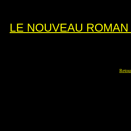
LE NOUVEAU ROMAN 
Retour