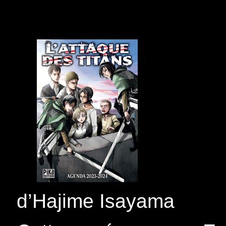
d’Hajime Isayama