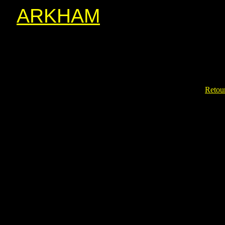
ARKHAM
Retour