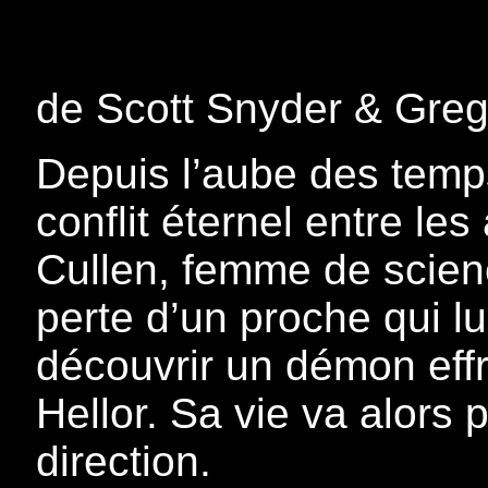
de Scott Snyder & Greg
Depuis l’aube des temp
conflit éternel entre l
Cullen, femme de scienc
perte d’un proche qui lui
découvrir un démon eff
Hellor. Sa vie va alors
direction.