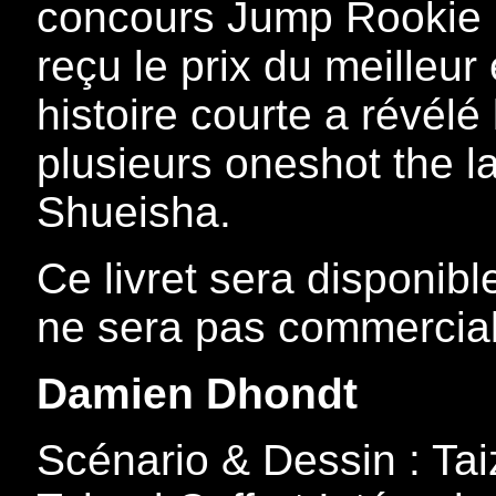
concours Jump Rookie ! 
reçu le prix du meilleu
histoire courte a révélé 
plusieurs oneshot the l
Shueisha.
Ce livret sera disponibl
ne sera pas commercial
Damien Dhondt
Scénario & Dessin : Tai