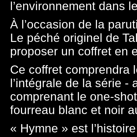
l’environnement dans le
À l’occasion de la parut
Le péché originel de Ta
proposer un coffret en e
Ce coffret comprendra l
l’intégrale de la série -
comprenant le one-shot
fourreau blanc et noir au
« Hymne » est l’histoir