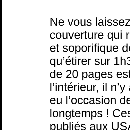
Ne vous laissez 
couverture qui r
et soporifique 
qu’étirer sur 1h
de 20 pages est 
l’intérieur, il n
eu l’occasion d
longtemps ! Ces
publiés aux USA 