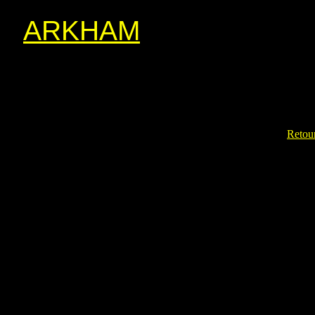
ARKHAM
Retour