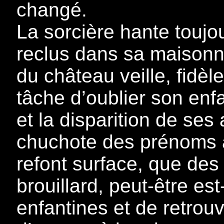
changé.
La sorcière hante toujou
reclus dans sa maisonné
du château veille, fidè
tâche d’oublier son enfa
et la disparition de ses
chuchote des prénoms à 
refont surface, que des
brouillard, peut-être est
enfantines et de retrouv