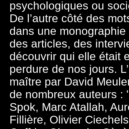
psychologiques ou soci
De l’autre côté des mo
dans une monographie q
des articles, des interv
découvrir qui elle était
perdure de nos jours. 
maître par David Meule
de nombreux auteurs : 
Spok, Marc Atallah, Aur
Fillière, Olivier Cieche