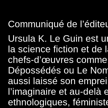
Communiqué de l’éditeu
Ursula K. Le Guin est 
la science fiction et de 
chefs-d’œuvres comme 
Dépossédés ou Le Nom 
aussi laissé son emprein
l’imaginaire et au-delà
ethnologiques, féministe