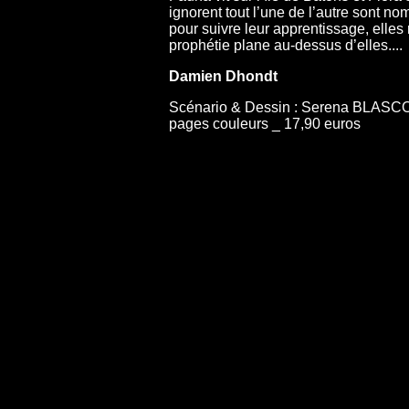
ignorent tout l’une de l’autre sont 
pour suivre leur apprentissage, elles 
prophétie plane au-dessus d’elles....
Damien Dhondt
Scénario & Dessin : Serena BLASCO _
pages couleurs _ 17,90 euros