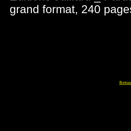
grand format, 240 page
Retour