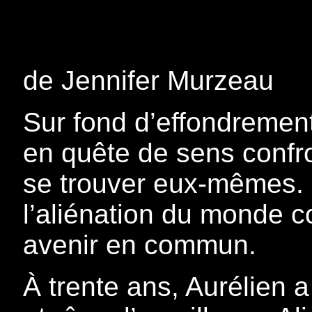
de Jennifer Murzeau
Sur fond d’effondremen
en quête de sens confro
se trouver eux-mêmes. 
l’aliénation du monde c
avenir en commun.
À trente ans, Aurélien a