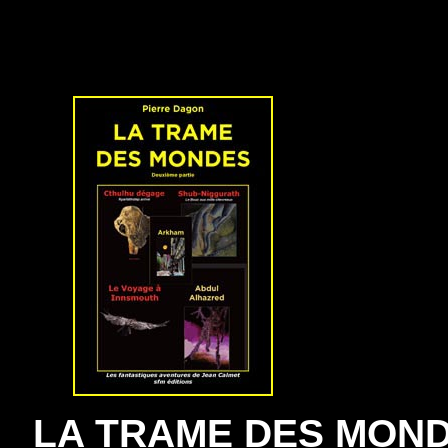
LA TRAME DES MONDES