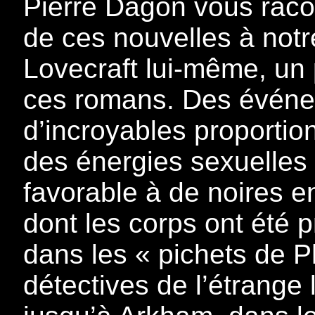
Pierre Dagon vous raco
de ces nouvelles à notr
Lovecraft lui-même, un 
ces romans. Des événe
d’incroyables proportio
des énergies sexuelles
favorable à de noires e
dont les corps ont été 
dans les « pichets de P
détectives de l’étrange