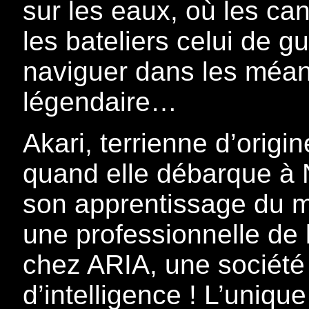
sur les eaux, où les can
les bateliers celui de 
naviguer dans les méan
légendaire…
Akari, terrienne d’origi
quand elle débarque à
son apprentissage du mé
une professionnelle de l
chez ARIA, une société
d’intelligence ! L’uniqu