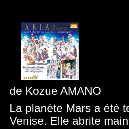
de Kozue AMANO
La planète Mars a été t
Venise. Elle abrite mai