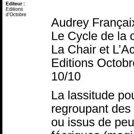
Editeur :
Editions
d’Octobre
Audrey Françai
Le Cycle de la 
La Chair et L’Ac
Editions Octobr
10/10
La lassitude po
regroupant des 
ou issus de peu