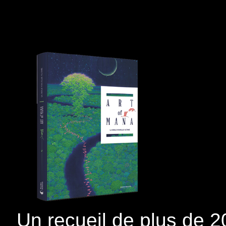
Un recueil de plus de 2