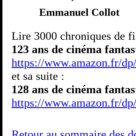
Emmanuel Collot
Lire 3000 chroniques de fi
123 ans de cinéma fantast
https://www.amazon.fr/dp
et sa suite :
128 ans de cinéma fantast
https://www.amazon.fr/d
Retour au sommaire des do