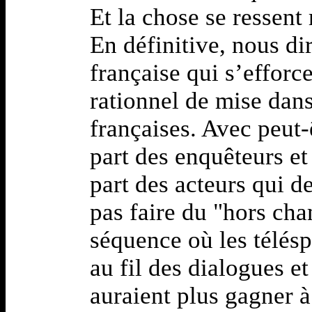
Et la chose se ressen
En définitive, nous di
française qui s’efforc
rationnel de mise dans 
françaises. Avec peut
part des enquêteurs et
part des acteurs qui de
pas faire du "hors ch
séquence où les télés
au fil des dialogues et
auraient plus gagner à 