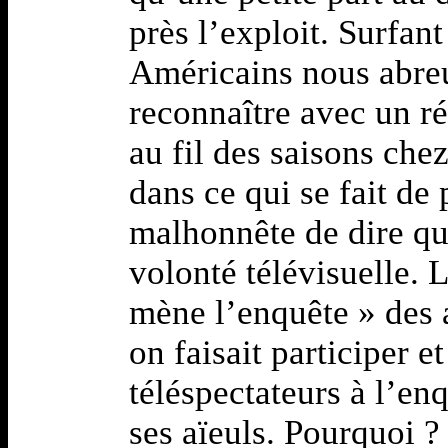
près l’exploit. Surfant
Américains nous abreuv
reconnaître avec un ré
au fil des saisons che
dans ce qui se fait de 
malhonnête de dire qu’
volonté télévisuelle. 
mène l’enquête » des 
on faisait participer et
téléspectateurs à l’en
ses aïeuls. Pourquoi ?