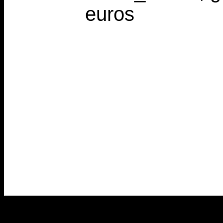
euros