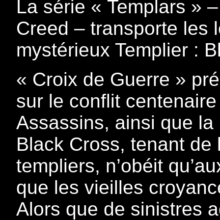
La série « Templars » –
Creed – transporte les 
mystérieux Templier : B
« Croix de Guerre » pr
sur le conflit centenaire
Assassins, ainsi que la 
Black Cross, tenant de 
templiers, n’obéit qu’au
que les vieilles croyan
Alors que de sinistres 