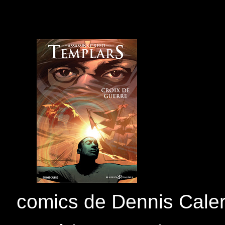
comics de Dennis Cale