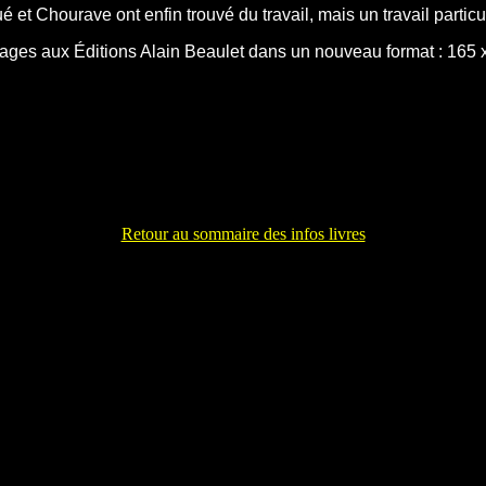
 Chourave ont enfin trouvé du travail, mais un travail particul
ages aux Éditions Alain Beaulet dans un nouveau format : 165 
Retour au sommaire des infos livres