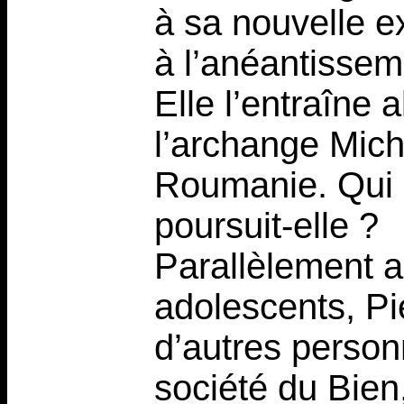
à sa nouvelle e
à l’anéantissem
Elle l’entraîne 
l’archange Mich
Roumanie. Qui e
poursuit-elle ?
Parallèlement a
adolescents, Pi
d’autres person
société du Bien