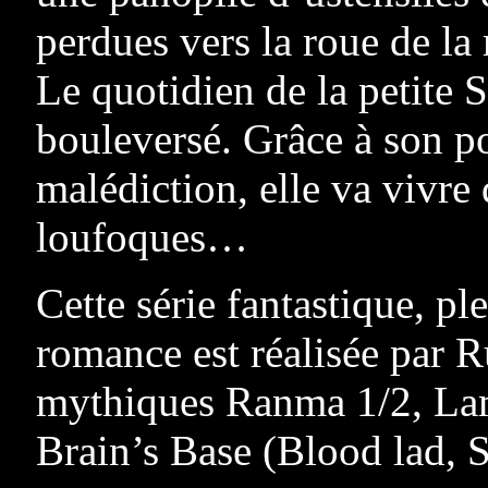
perdues vers la roue de la 
Le quotidien de la petite
bouleversé. Grâce à son p
malédiction, elle va vivre
loufoques…
Cette série fantastique, p
romance est réalisée par R
mythiques Ranma 1/2, Lamu
Brain’s Base (Blood lad,