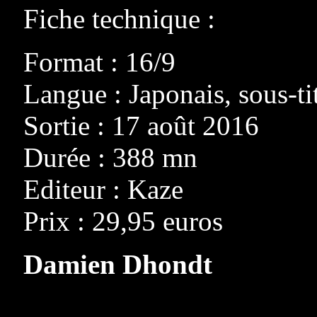
Fiche technique :
Format : 16/9
Langue : Japonais, sous-tit
Sortie : 17 août 2016
Durée : 388 mn
Editeur : Kaze
Prix : 29,95 euros
Damien Dhondt