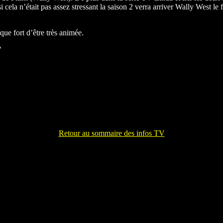
ela n’était pas assez stressant la saison 2 verra arriver Wally West le 
que fort d’être très animée.
"
Retour au sommaire des infos TV