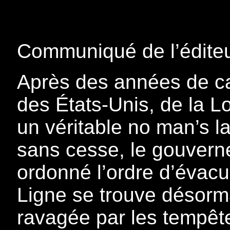
Communiqué de l’éditeu
Après des années de ca
des États-Unis, de la L
un véritable no man’s l
sans cesse, le gouverne
ordonné l’ordre d’évacu
Ligne se trouve désorm
ravagée par les tempête