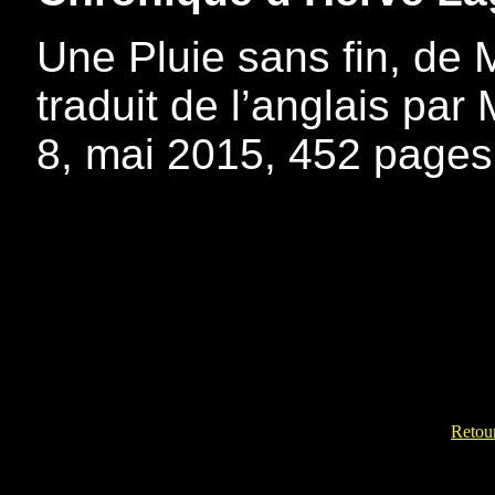
Une Pluie sans fin, de M
traduit de l’anglais par
8, mai 2015, 452 pages
Retour