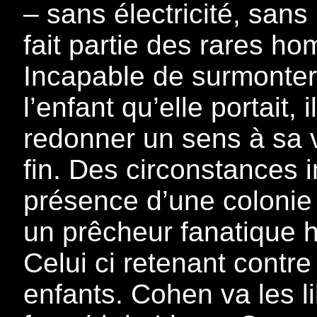
– sans électricité, san
fait partie des rares ho
Incapable de surmonter
l’enfant qu’elle portait,
redonner un sens à sa v
fin. Des circonstances 
présence d’une colonie
un prêcheur fanatique h
Celui ci retenant contr
enfants. Cohen va les li