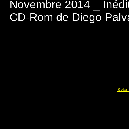
Novembre 2014 _ Inédit
CD-Rom de Diego Palva
Retour