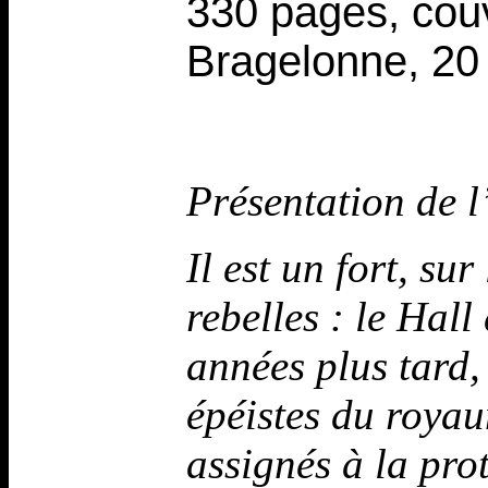
330 pages, cou
Bragelonne, 20
Présentation de l
Il est un fort, su
rebelles : le Hall
années plus tard, 
épéistes du royau
assignés à la prot