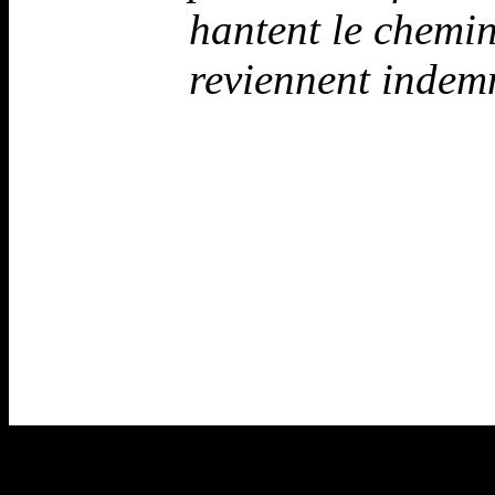
hantent le chemin
reviennent indem