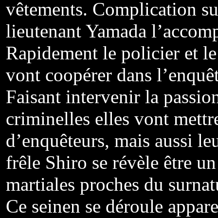
vêtements. Complication su
lieutenant Yamada l’accompa
Rapidement le policier et l
vont coopérer dans l’enquêt
Faisant intervenir la passion
criminelles elles vont mettr
d’enquêteurs, mais aussi le
frêle Shiro se révèle être u
martiales proches du surnat
Ce seinen se déroule appar