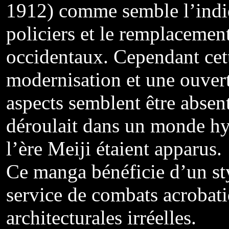
1912) comme semble l’indi
policiers et le remplacemen
occidentaux. Cependant cett
modernisation et une ouver
aspects semblent être absen
déroulait dans un monde hyb
l’ère Meiji étaient apparus.
Ce manga bénéficie d’un sty
service de combats acrobati
architecturales irréelles.