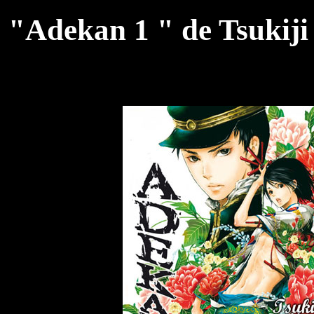
"Adekan 1 " de Tsukiji