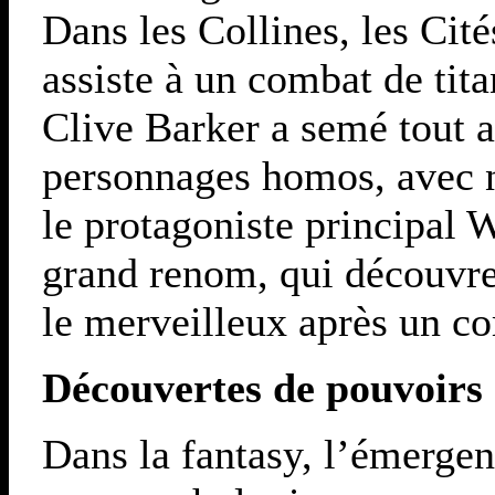
Dans les Collines, les Cit
assiste à un combat de tit
Clive Barker a semé tout 
personnages homos, avec 
le protagoniste principal 
grand renom, qui découvre
le merveilleux après un c
Découvertes de pouvoirs e
Dans la fantasy, l’émerge