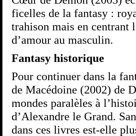
ficelles de la fantasy : ro
trahison mais en centrant l
d’amour au masculin.
Fantasy historique
Pour continuer dans la fan
de Macédoine (2002) de D
mondes paralèles à l’histo
d’Alexandre le Grand. San
dans ces livres est-elle pl