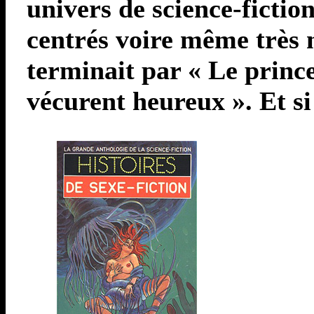
univers de science-fictio
centrés voire même très ma
terminait par « Le princ
vécurent heureux ». Et si