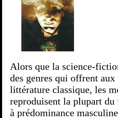
Alors que la science-fictio
des genres qui offrent aux 
littérature classique, les 
reproduisent la plupart du
à prédominance masculine 