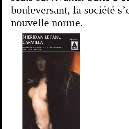
bouleversant, la société s’
nouvelle norme.