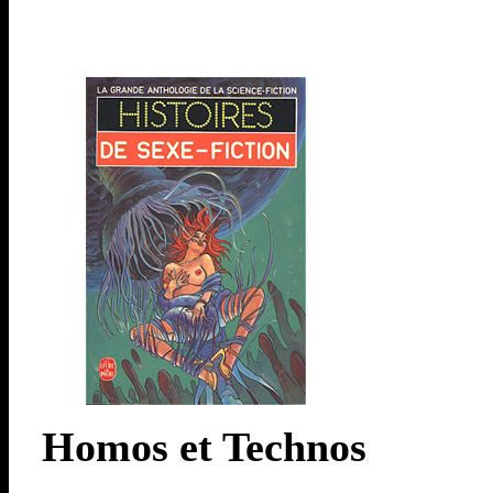
Homos et Technos