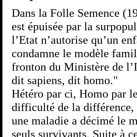
Dans la Folle Semence (19
est épuisée par la surpopul
l’Etat n’autorise qu’un enf
condamne le modèle famili
fronton du Ministère de l’In
dit sapiens, dit homo."
Hétéro par ci, Homo par le
difficulté de la différence
une maladie a décimé le 
seuls survivants. Suite à 