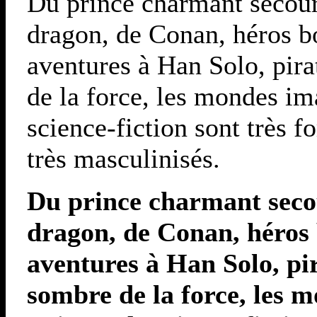
Du prince charmant secour
dragon, de Conan, héros b
aventures à Han Solo, pir
de la force, les mondes im
science-fiction sont très 
très masculinisés.
Du prince charmant seco
dragon, de Conan, héros 
aventures à Han Solo, pi
sombre de la force, les 