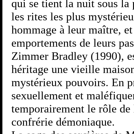
qui se tient la nuit sous l
les rites les plus mystérieu
hommage à leur maître, et s
emportements de leurs pas
Zimmer Bradley (1990), es
héritage une vieille maison
mystérieux pouvoirs. En pré
sexuellement et maléfiquem
temporairement le rôle de l
confrérie démoniaque.