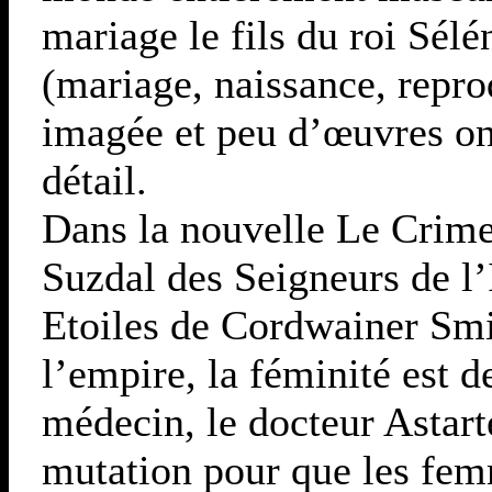
mariage le fils du roi Sél
(mariage, naissance, repro
imagée et peu d’œuvres ont
détail.
Dans la nouvelle Le Crim
Suzdal des Seigneurs de l’
Etoiles de Cordwainer Smi
l’empire, la féminité est
médecin, le docteur Astar
mutation pour que les fe