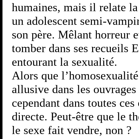
humaines, mais il relate l
un adolescent semi-vampir
son père. Mêlant horreur e
tomber dans ses recueils E
entourant la sexualité.
Alors que l’homosexualité
allusive dans les ouvrages 
cependant dans toutes ces
directe. Peut-être que le 
le sexe fait vendre, non ?