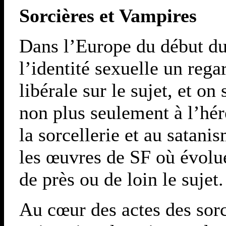
Sorcières et Vampires
Dans l’Europe du début du
l’identité sexuelle un regar
libérale sur le sujet, et o
non plus seulement à l’héré
la sorcellerie et au satan
les œuvres de SF où évolu
de près ou de loin le sujet.
Au cœur des actes des sorc