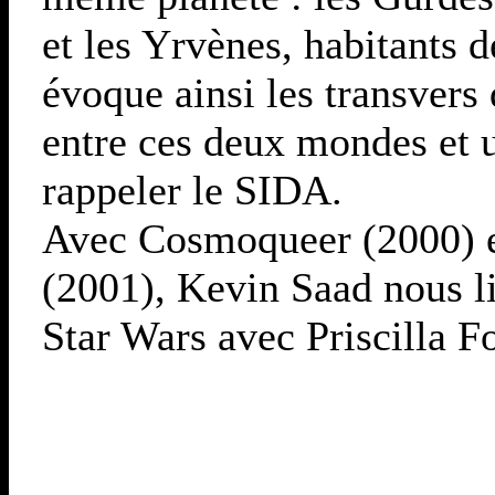
et les Yrvènes, habitants 
évoque ainsi les transvers 
entre ces deux mondes et u
rappeler le SIDA.
Avec Cosmoqueer (2000) e
(2001), Kevin Saad nous li
Star Wars avec Priscilla F