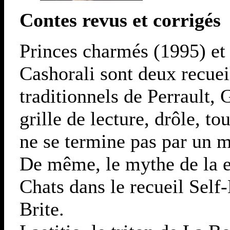
Contes revus et corrigés
Princes charmés (1995) et 
Cashorali sont deux recuei
traditionnels de Perrault
grille de lecture, drôle, to
ne se termine pas par un m
De même, le mythe de la el
Chats dans le recueil Sel
Brite.