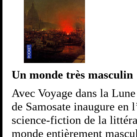
Un monde très masculin
Avec Voyage dans la Lune e
de Samosate inaugure en l’
science-fiction de la littér
monde entièrement masculin