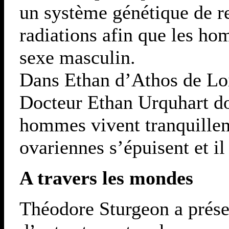
un système génétique de r
radiations afin que les ho
sexe masculin.
Dans Ethan d’Athos de Lo
Docteur Ethan Urquhart doi
hommes vivent tranquilleme
ovariennes s’épuisent et il 
A travers les mondes
Théodore Sturgeon a prése