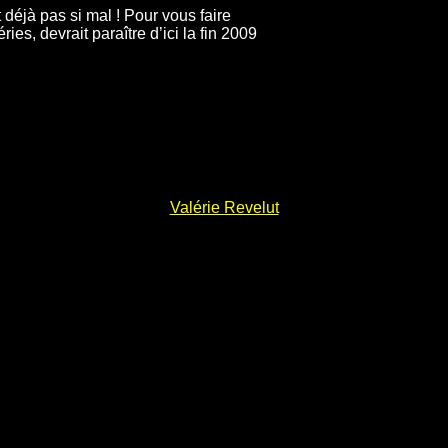
 déjà pas si mal ! Pour vous faire
es, devrait paraître d’ici la fin 2009
Valérie Revelut