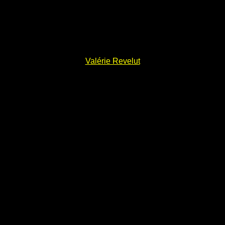
Valérie Revelut