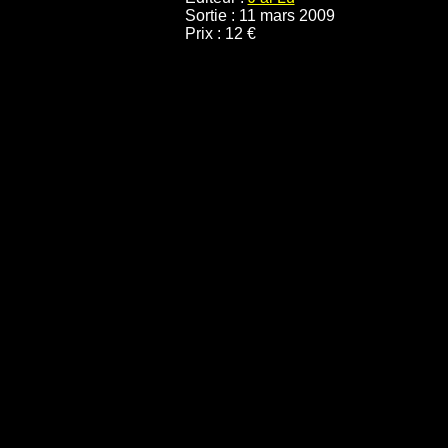
Sortie : 11 mars 2009
Prix : 12 €