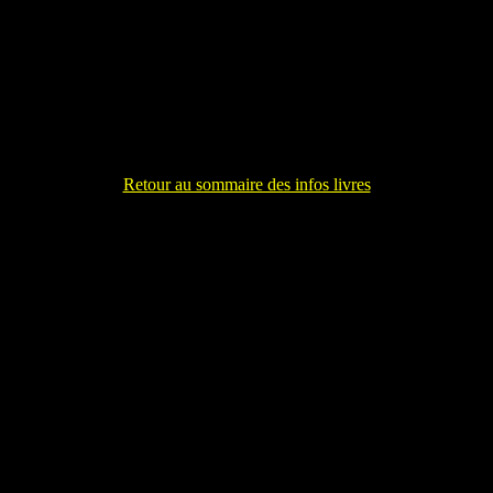
Retour au sommaire des infos livres