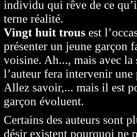
individu qui rêve de ce qu’i
terne réalité.
Vingt huit trous
est l’occ
présenter un jeune garçon fa
voisine. Ah..., mais avec la
l’auteur fera intervenir une 
Allez savoir,... mais il est 
garçon évoluent.
Certains des auteurs sont pl
désir existent pourquoi ne p