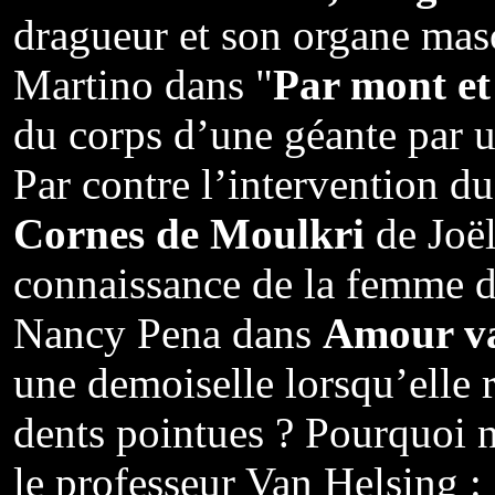
dragueur et son organe mas
Martino dans "
Par mont et 
du corps d’une géante par
Par contre l’intervention d
Cornes de Moulkri
de Joël
connaissance de la femme d
Nancy Pena dans
Amour v
une demoiselle lorsqu’elle 
dents pointues ? Pourquoi n
le professeur Van Helsing 