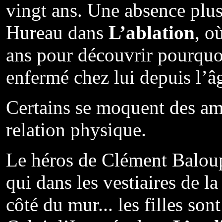
vingt ans. Une absence plus
Hureau dans
L’ablation
, o
ans pour découvrir pourquoi
enfermé chez lui depuis l’âg
Certains se moquent des am
relation physique.
Le héros de Clément Balo
qui dans les vestiaires de la
côté du mur... les filles son