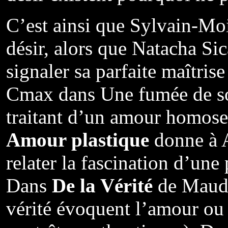
C’est ainsi que Sylvain-Mo
désir, alors que Natacha S
signaler sa parfaite maîtris
Cmax dans Une fumée de sou
traitant d’un amour homose
Amour plastique
donne à 
relater la fascination d’une
Dans
De la Vérité
de Maud, 
vérité évoquent l’amour ou l