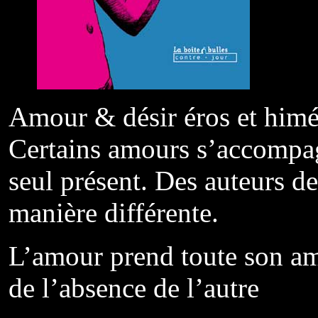
Amour & désir éros et himé
Certains amours s’accompagn
seul présent. Des auteurs d
manière différente.
L’amour prend toute son am
de l’absence de l’autre