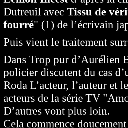
Dutreuil avec
Tissu de véri
fourré
" (1) de l’écrivain 
Puis vient le traitement surr
Dans Trop pur d’Aurélien 
policier discutent du cas d
Roda L’acteur, l’auteur et l
acteurs de la série TV "Amo
D’autres vont plus loin.
Cela commence doucement 