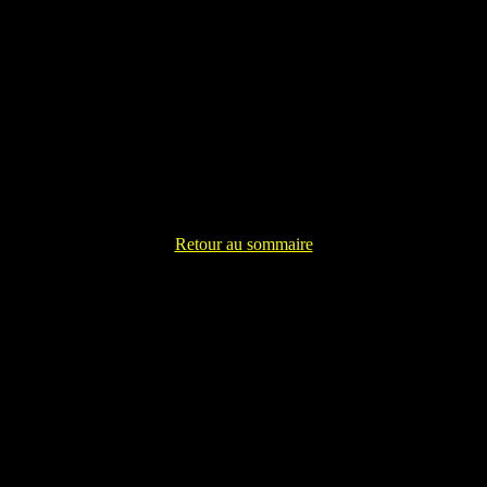
Retour au sommaire