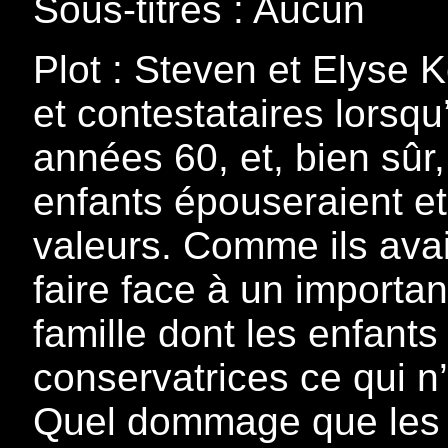
Sous-titres : Aucun
Plot : Steven et Elyse K
et contestataires lorsqu
années 60, et, bien sûr,
enfants épouseraient e
valeurs. Comme ils avaie
faire face à un importa
famille dont les enfants
conservatrices ce qui n’
Quel dommage que les 