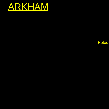
ARKHAM
Retour