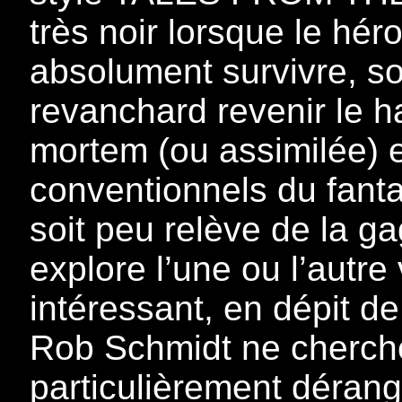
très noir lorsque le h
absolument survivre, so
revanchard revenir le h
mortem (ou assimilée) 
conventionnels du fanta
soit peu relève de la 
explore l’une ou l’autre
intéressant, en dépit de
Rob Schmidt ne cherche
particulièrement dérang