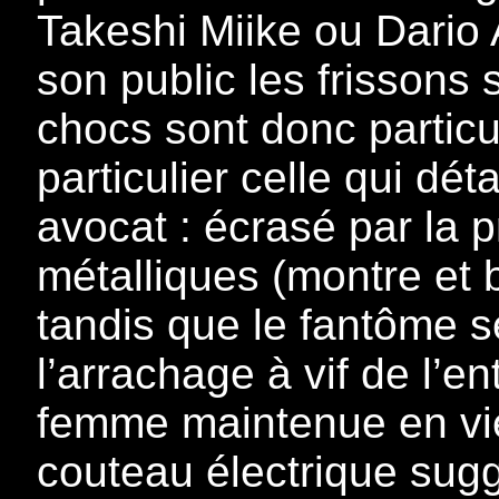
Takeshi Miike ou Dario A
son public les frissons
chocs sont donc particu
particulier celle qui dét
avocat : écrasé par la p
métalliques (montre et b
tandis que le fantôme s
l’arrachage à vif de l’e
femme maintenue en vie
couteau électrique sug