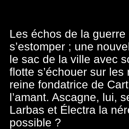
Les échos de la guerre 
s’estomper ; une nouve
le sac de la ville avec 
flotte s’échouer sur le
reine fondatrice de Cart
l’amant. Ascagne, lui, s
Larbas et Électra la né
possible ?