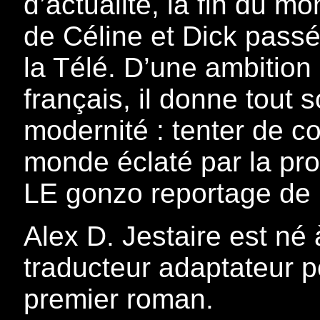
d’actualité, la fin du 
de Céline et Dick passé 
la Télé. D’une ambition
français, il donne tout
modernité : tenter de c
monde éclaté par la pro
LE gonzo reportage de 
Alex D. Jestaire est né 
traducteur adaptateur p
premier roman.