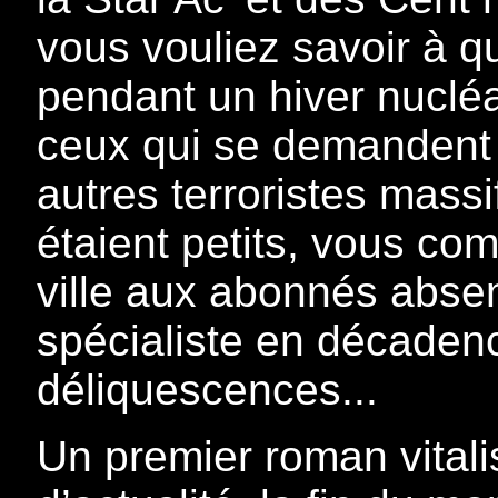
vous vouliez savoir à 
pendant un hiver nucléai
ceux qui se demandent c
autres terroristes massi
étaient petits, vous com
ville aux abonnés abse
spécialiste en décadenc
déliquescences...
Un premier roman vitalis