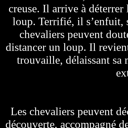
creuse. Il arrive à déterre
loup. Terrifié, il s’enfuit
chevaliers peuvent doute
distancer un loup. Il revie
trouvaille, délaissant s
ex
Les chevaliers peuvent déc
découverte, accompagné de 