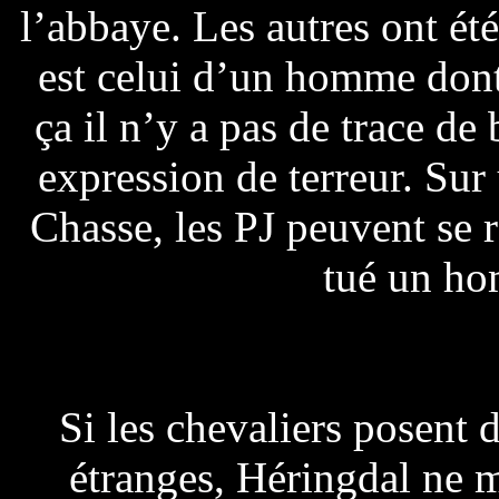
l’abbaye. Les autres ont ét
est celui d’un homme dont 
ça il n’y a pas de trace de
expression de terreur. Sur 
Chasse, les PJ peuvent se 
tué un ho
Si les chevaliers posent 
étranges, Héringdal ne 