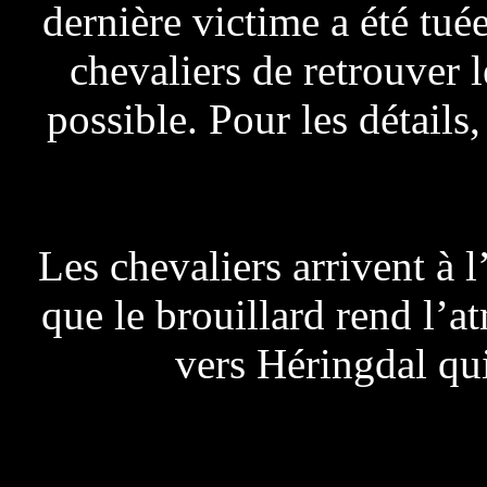
dernière victime a été tué
chevaliers de retrouver l
possible. Pour les détails,
Les chevaliers arrivent à l
que le brouillard rend l’a
vers Héringdal qui