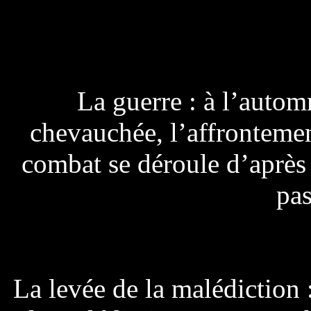
La guerre : à l’auto
chevauchée, l’affrontemen
combat se déroule d’après l
pas
La levée de la malédiction :