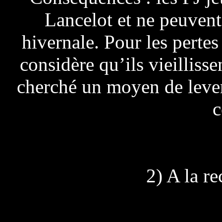
Lancelot et ne peuvent
hivernale. Pour les pertes
considère qu’ils vieillisse
cherché un moyen de lever 
c
2) A la re