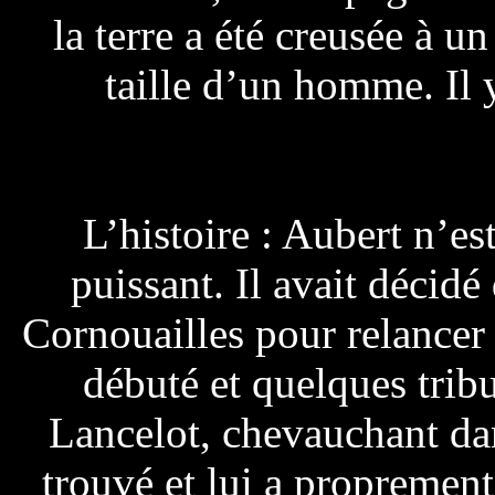
la terre a été creusée à un
taille d’un homme. Il y
L’histoire : Aubert n’es
puissant. Il avait décid
Cornouailles pour relancer 
débuté et quelques tribu
Lancelot, chevauchant dan
trouvé et lui a proprement 