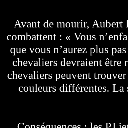
Avant de mourir, Aubert 
combattent : « Vous n’enfant
que vous n’aurez plus pas d
chevaliers devraient être 
chevaliers peuvent trouver 
couleurs différentes. La 
Conséquences : les PJ je