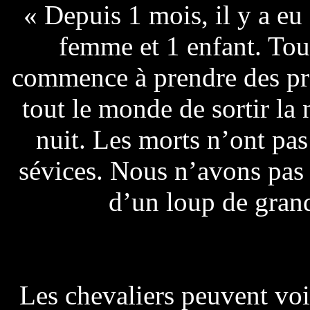
« Depuis 1 mois, il y a eu
femme et 1 enfant. Tous
commence à prendre des prop
tout le monde de sortir la 
nuit. Les morts n’ont pas
sévices. Nous n’avons pas t
d’un loup de grand
Les chevaliers peuvent voir