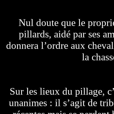
Nul doute que le proprié
pillards, aidé par ses a
donnera l’ordre aux cheval
la chas
Sur les lieux du pillage, 
unanimes : il s’agit de tri