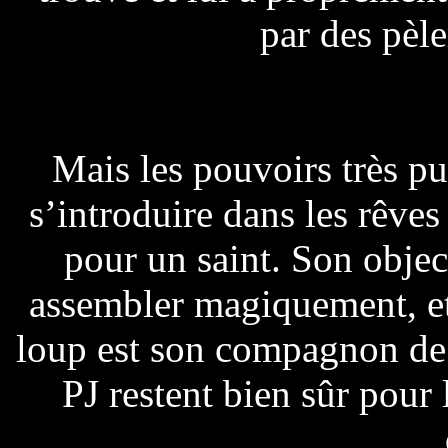
par des pèle
Mais les pouvoirs très pu
s’introduire dans les rêves 
pour un saint. Son objecti
assembler magiquement, et 
loup est son compagnon de
PJ restent bien sûr pour 