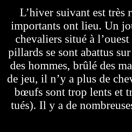
L’hiver suivant est très
importants ont lieu. Un j
chevaliers situé à l’ouest
pillards se sont abattus sur
des hommes, brûlé des mai
de jeu, il n’y a plus de ch
bœufs sont trop lents et t
tués). Il y a de nombreuse