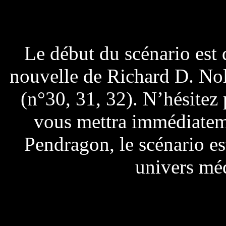
Le début du scénario est 
nouvelle de Richard D. Nol
(n°30, 31, 32). N’hésitez pa
vous mettra immédiatem
Pendragon, le scénario es
univers méd