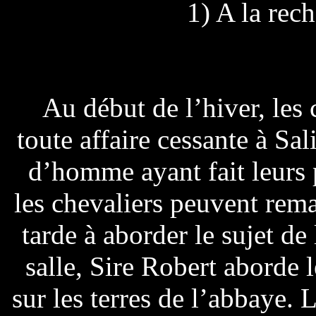
1) A la rec
Au début de l’hiver, les
toute affaire cessante à Sal
d’homme ayant fait leurs 
les chevaliers peuvent rem
tarde à aborder le sujet de
salle, Sire Robert aborde 
sur les terres de l’abbaye. 