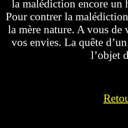
la malédiction encore un h
Pour contrer la malédiction 
la mère nature. A vous de 
vos envies. La quête d’un 
l’objet 
Reto