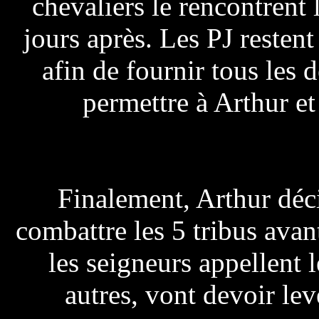
chevaliers le rencontrent
jours après. Les PJ resten
afin de fournir tous les 
permettre à Arthur et 
Finalement, Arthur déc
combattre les 5 tribus avan
les seigneurs appellent 
autres, vont devoir le