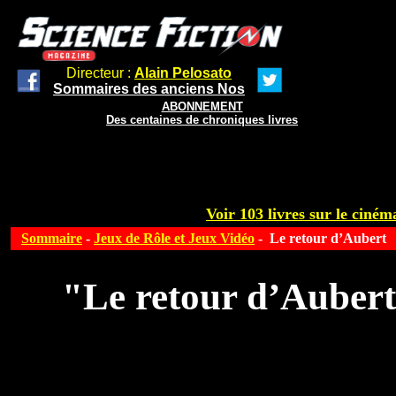
Directeur :
Alain Pelosato
Sommaires des anciens Nos
ABONNEMENT
Des centaines de chroniques livres
Voir 103 livres sur le cinéma
Sommaire
-
Jeux de Rôle et Jeux Vidéo
- Le retour d’Aubert
"Le retour d’Aubert