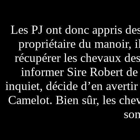
Les PJ ont donc appris de
propriétaire du manoir, il
récupérer les chevaux des
informer Sire Robert de c
inquiet, décide d’en avertir
Camelot. Bien sûr, les chev
son