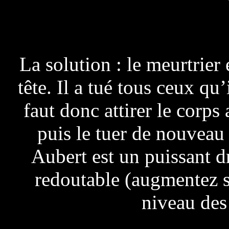
La solution : le meurtrier
tête. Il a tué tous ceux qu’
faut donc attirer le corp
puis le tuer de nouveau 
Aubert est un puissant d
redoutable (augmentez s
niveau des