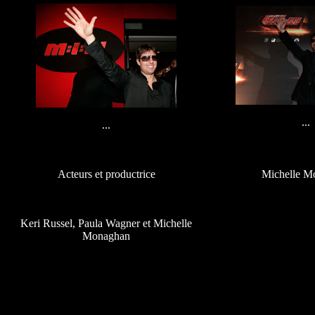
...
...
Acteurs et productrice
Michelle M
Keri Russel, Paula Wagner et Michelle
Monaghan