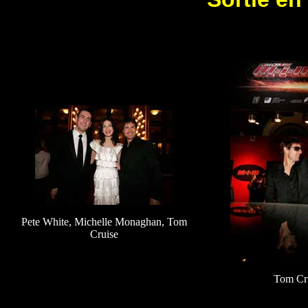
Pete White, Michelle Monaghan, Tom
Cruise
Tom Cr