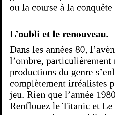
ou la course à la conquête 
L’oubli et le renouveau.
Dans les années 80, l’avèn
l’ombre, particulièrement n
productions du genre s’enl
complètement irréalistes po
jeu. Rien que l’année 1980
Renflouez le Titanic et Le