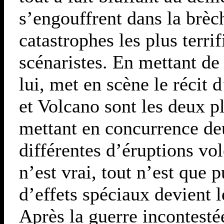
s’engouffrent dans la brèc
catastrophes les plus terri
scénaristes. En mettant de 
lui, met en scène le récit 
et Volcano sont les deux p
mettant en concurrence de
différentes d’éruptions vo
n’est vrai, tout n’est que 
d’effets spéciaux devient l
Après la guerre incontesté