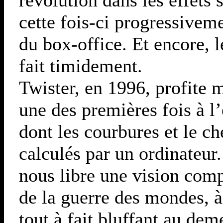
cette fois-ci progressivem
du box-office. Et encore, 
fait timidement.
Twister, en 1996, profite 
une des premières fois à l
dont les courbures et le c
calculés par un ordinate
nous libre une vision com
de la guerre des mondes, à
tout à fait bluffant au dem