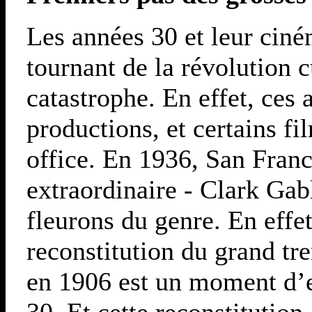
Les années 30 et leur cin
tournant de la révolution c
catastrophe. En effet, ces
productions, et certains fi
office. En 1936, San Franc
extraordinaire - Clark Gab
fleurons du genre. En effet
reconstitution du grand tr
en 1906 est un moment d’e
30. Et cette reconstitutio