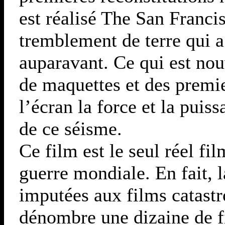
est réalisé The San Franci
tremblement de terre qui a
auparavant. Ce qui est nouv
de maquettes et des premie
l’écran la force et la puis
de ce séisme.
Ce film est le seul réel fi
guerre mondiale. En fait, 
imputées aux films catastr
dénombre une dizaine de f