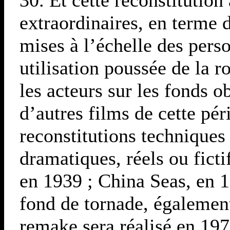
extraordinaires, en terme 
mises à l’échelle des pers
utilisation poussée de la r
les acteurs sur les fonds o
d’autres films de cette pé
reconstitutions techniques
dramatiques, réels ou ficti
en 1939 ; China Seas, en 1
fond de tornade, égalemen
remake sera réalisé en 19