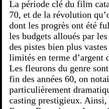
La période clé du film cat
70, et de la révolution qu
dont les progrès ont été fu
les budgets alloués par les
des pistes bien plus vastes
limités en terme d’argent 
Les fleurons du genre sont 
fin des années 60, on notai
particulièrement dramatiq
casting prestigieux. Ainsi