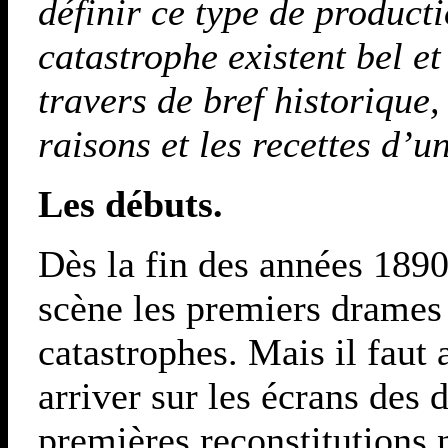
définir ce type de producti
catastrophe existent bel et
travers de bref historique
raisons et les recettes d’un
Les débuts.
Dès la fin des années 1890
scène les premiers drames
catastrophes. Mais il faut 
arriver sur les écrans des
premières reconstitutions n