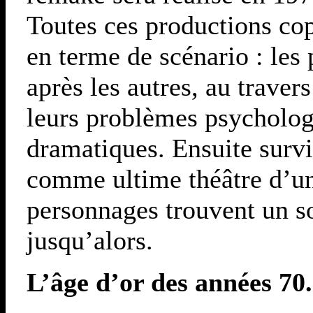
Toutes ces productions co
en terme de scénario : les 
après les autres, au trave
leurs problèmes psycholog
dramatiques. Ensuite survi
comme ultime théâtre d’un
personnages trouvent un so
jusqu’alors.
L’âge d’or des années 70.