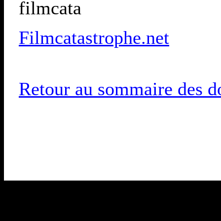
filmcata
Filmcatastrophe.net
Retour au sommaire des do