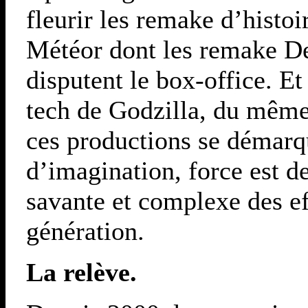
fleurir les remake d’histo
Météor dont les remake D
disputent le box-office. Et
tech de Godzilla, du mêm
ces productions se démarq
d’imagination, force est de 
savante et complexe des e
génération.
La relève.