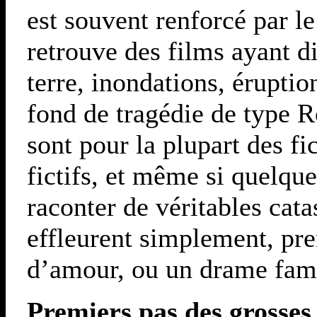
est souvent renforcé par le
retrouve des films ayant d
terre, inondations, éruption
fond de tragédie de type 
sont pour la plupart des fi
fictifs, et même si quelque
raconter de véritables cata
effleurent simplement, pre
d’amour, ou un drame fami
Premiers pas des grosses