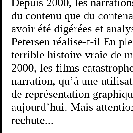
Depuis 2000, les narration
du contenu que du contena
avoir été digérées et anal
Petersen réalise-t-il En pl
terrible histoire vraie de 
2000, les films catastrophe
narration, qu’à une utili
de représentation graphiqu
aujourd’hui. Mais attentio
rechute...