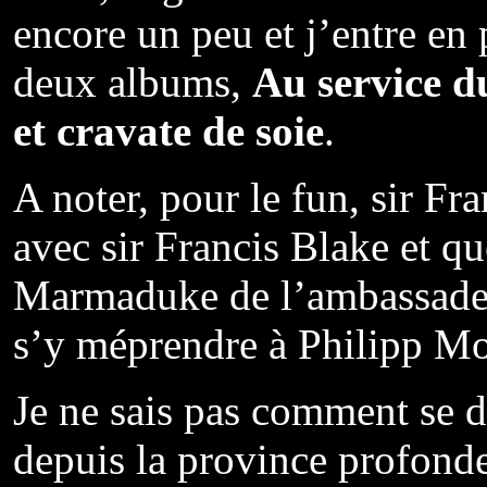
encore un peu et j’entre en 
deux albums,
Au service d
et cravate de soie
.
A noter, pour le fun, sir Fr
avec sir Francis Blake et qu
Marmaduke de l’ambassade 
s’y méprendre à Philipp Mo
Je ne sais pas comment se 
depuis la province profonde