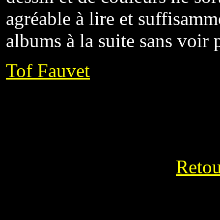
agréable à lire et suffisam
albums à la suite sans voir 
Tof Fauvet
Retou