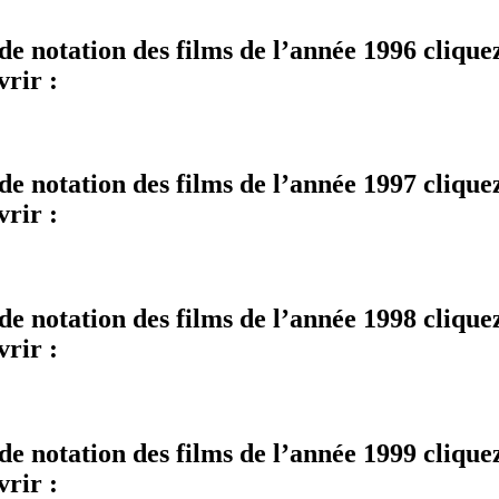
e notation des films de l’année 1996 cliquez 
vrir :
e notation des films de l’année 1997 cliquez 
vrir :
e notation des films de l’année 1998 cliquez 
vrir :
e notation des films de l’année 1999 cliquez 
vrir :