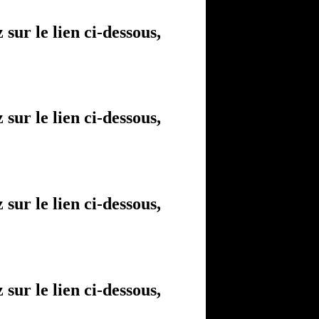
sur le lien ci-dessous,
sur le lien ci-dessous,
sur le lien ci-dessous,
sur le lien ci-dessous,