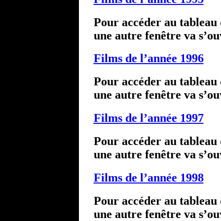
Pour accéder au tableau d
une autre fenêtre va s’ou
Films de l’année 1996
Pour accéder au tableau d
une autre fenêtre va s’ou
Films de l’année 1997
Pour accéder au tableau d
une autre fenêtre va s’ou
Films de l’année 1998
Pour accéder au tableau d
une autre fenêtre va s’ou