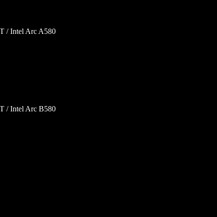
/ Intel Arc A580
/ Intel Arc B580