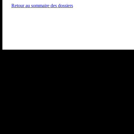
Retour au sommaire des dossiers