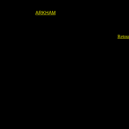
ARKHAM
Retour