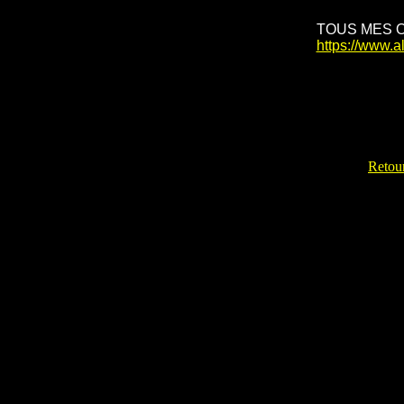
TOUS MES 
https://www.
Retour