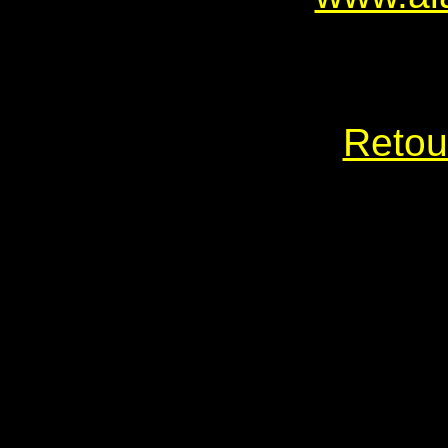
Retou