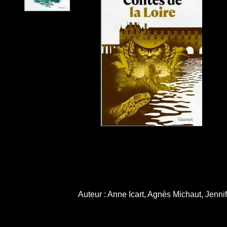
Auteur : Anne Icart, Agnès Michaut, Jenni