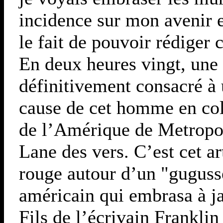
incidence sur mon avenir e
le fait de pouvoir rédiger c
En deux heures vingt, une 
définitivement consacré à 
cause de cet homme en coll
de l’Amérique de Metropoli
Lane des vers. C’est cet ar
rouge autour d’un "guguss
américain qui embrasa à j
Fils de l’écrivain Franklin