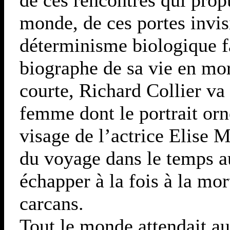
monde, de ces portes invis
déterminisme biologique f
biographe de sa vie en mor
courte, Richard Collier va 
femme dont le portrait orn
visage de l’actrice Elise
du voyage dans le temps au
échapper à la fois à la mor
carcans.
Tout le monde attendait au