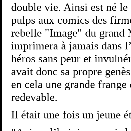
double vie. Ainsi est né le
pulps aux comics des firm
rebelle "Image" du grand
imprimera à jamais dans l’
héros sans peur et invuln
avait donc sa propre genè
en cela une grande frange d
redevable.
Il était une fois un jeune 