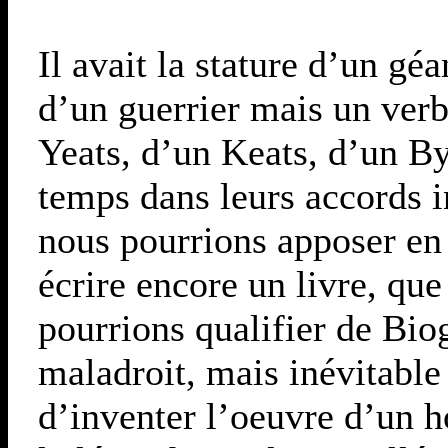
Il avait la stature d’un géa
d’un guerrier mais un verb
Yeats, d’un Keats, d’un By
temps dans leurs accords i
nous pourrions apposer en g
écrire encore un livre, qu
pourrions qualifier de Bio
maladroit, mais inévitable
d’inventer l’oeuvre d’un 