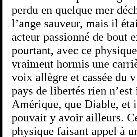
perdu en quelque mer déch
l’ange sauveur, mais il étai
acteur passionné de bout en
pourtant, avec ce physique 
vraiment hormis une carrièr
voix allègre et cassée du
pays de libertés rien n’est
Amérique, que Diable, et il
pouvait y avoir ailleurs. C
physique faisant appel à u