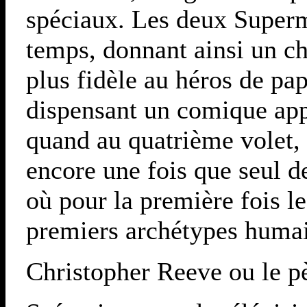
spéciaux. Les deux Superm
temps, donnant ainsi un che
plus fidèle au héros de pa
dispensant un comique app
quand au quatrième volet, i
encore une fois que seul 
où pour la première fois le
premiers archétypes humai
Christopher Reeve ou le pè