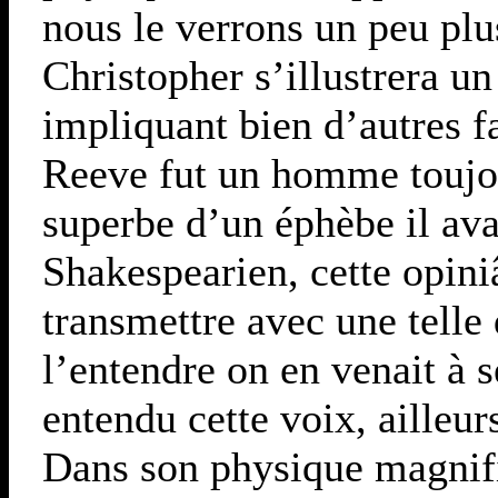
nous le verrons un peu plu
Christopher s’illustrera un
impliquant bien d’autres fa
Reeve fut un homme toujour
superbe d’un éphèbe il ava
Shakespearien, cette opiniâ
transmettre avec une telle
l’entendre on en venait à 
entendu cette voix, ailleur
Dans son physique magnifi