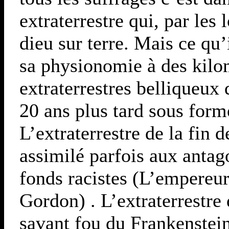
extraterrestre qui, par les 
dieu sur terre. Mais ce qu’
sa physionomie à des kilom
extraterrestres belliqueux
20 ans plus tard sous forme
L’extraterrestre de la fin
assimilé parfois aux antag
fonds racistes (L’empereu
Gordon) . L’extraterrestre
savant fou du Frankenstein