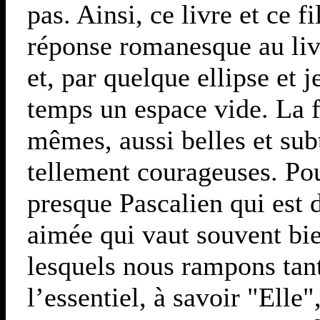
pas. Ainsi, ce livre et ce 
réponse romanesque au liv
et, par quelque ellipse et 
temps un espace vide. La fi
mêmes, aussi belles et subt
tellement courageuses. Pou
presque Pascalien qui est 
aimée qui vaut souvent bi
lesquels nous rampons tant
l’essentiel, à savoir "Elle