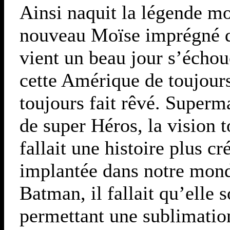
Ainsi naquit la légende m
nouveau Moïse imprégné d
vient un beau jour s’échou
cette Amérique de toujours
toujours fait rêvé. Superma
de super Héros, la vision t
fallait une histoire plus c
implantée dans notre mon
Batman, il fallait qu’elle s
permettant une sublimatio