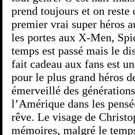
prend toujours et on reste
premier vrai super héros 
les portes aux X-Men, Spi
temps est passé mais le d
fait cadeau aux fans est 
pour le plus grand héros de
émerveillé des générations 
l’Amérique dans les pensé
rêve. Le visage de Christo
mémoires, malgré le temps 