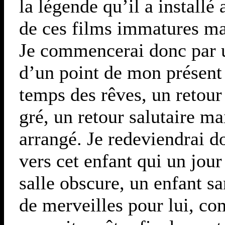
la légende qu’il a installé
de ces films immatures mai
Je commencerai donc par u
d’un point de mon présent
temps des rêves, un retour
gré, un retour salutaire m
arrangé. Je redeviendrai d
vers cet enfant qui un jou
salle obscure, un enfant sa
de merveilles pour lui, co