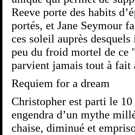
Reeve porte des habits d’é
portés, et Jane Seymour fai
ces soleil auprès desquels 
peu du froid mortel de ce
parvient jamais tout à fait
Requiem for a dream
Christopher est parti le 10
engendra d’un mythe mill
chaise, diminué et empris