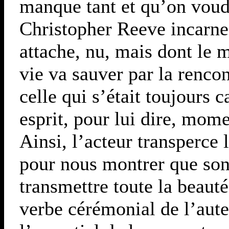
manque tant et qu’on voud
Christopher Reeve incarne
attache, nu, mais dont le m
vie va sauver par la rencon
celle qui s’était toujours 
esprit, pour lui dire, mome
Ainsi, l’acteur transperce
pour nous montrer que son 
transmettre toute la beauté
verbe cérémonial de l’aute