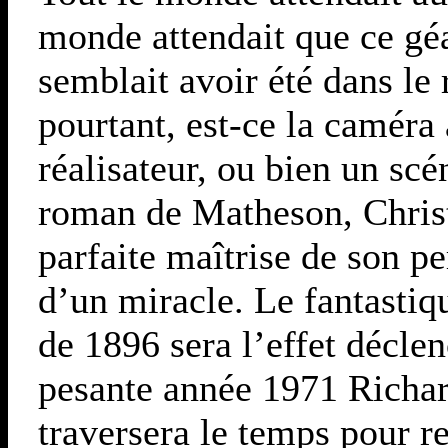
monde attendait que ce géan
semblait avoir été dans le
pourtant, est-ce la caméra
réalisateur, ou bien un sc
roman de Matheson, Chris
parfaite maîtrise de son p
d’un miracle. Le fantastiqu
de 1896 sera l’effet déclen
pesante année 1971 Richar
traversera le temps pour r