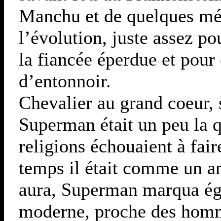
Manchu et de quelques mé
l’évolution, juste assez po
la fiancée éperdue et pour
d’entonnoir.
Chevalier au grand coeur, 
Superman était un peu la q
religions échouaient à fair
temps il était comme un an
aura, Superman marqua ég
moderne, proche des homm