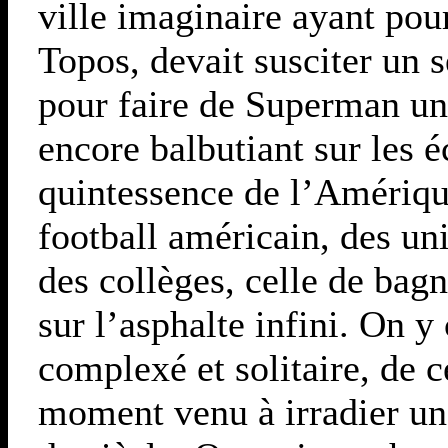
ville imaginaire ayant pou
Topos, devait susciter un 
pour faire de Superman un
encore balbutiant sur les 
quintessence de l’Amériqu
football américain, des u
des collèges, celle de ba
sur l’asphalte infini. On 
complexé et solitaire, de c
moment venu à irradier une