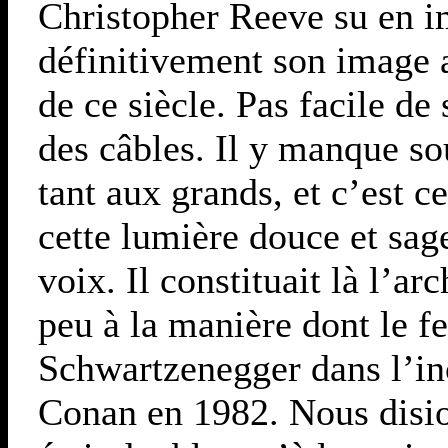
Christopher Reeve su en i
définitivement son image 
de ce siècle. Pas facile de
des câbles. Il y manque so
tant aux grands, et c’est c
cette lumière douce et sag
voix. Il constituait là l’a
peu à la manière dont le fe
Schwartzenegger dans l’in
Conan en 1982. Nous disi