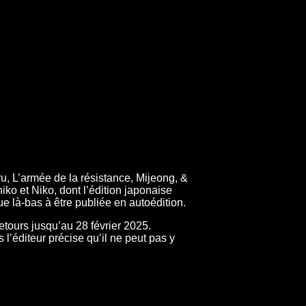
ru, L’armée de la résistance, Mijeong, &
iko et Niko, dont l’édition japonaise
 là-bas à être publiée en autoédition.
retours jusqu’au 28 février 2025.
 l’éditeur précise qu’il ne peut pas y