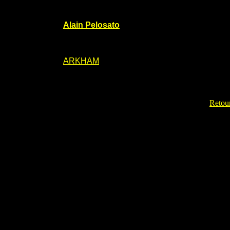
Alain Pelosato
ARKHAM
Retour