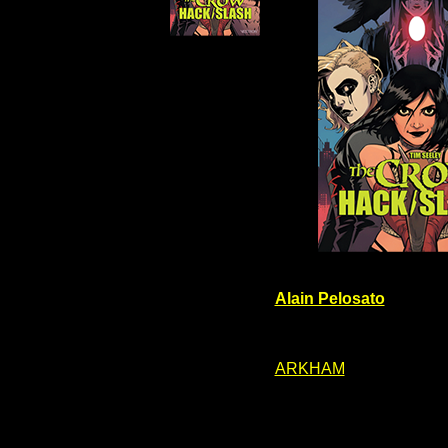
Alain Pelosato
ARKHAM