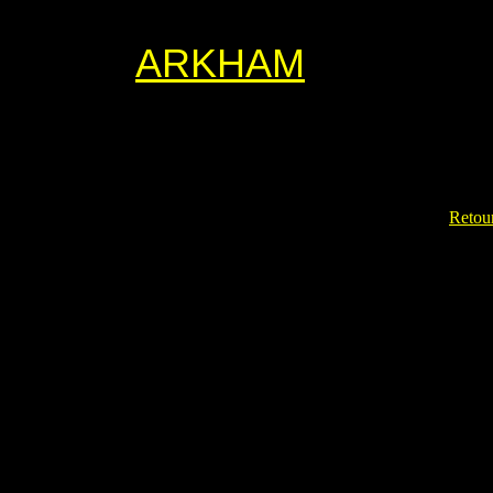
ARKHAM
Retour