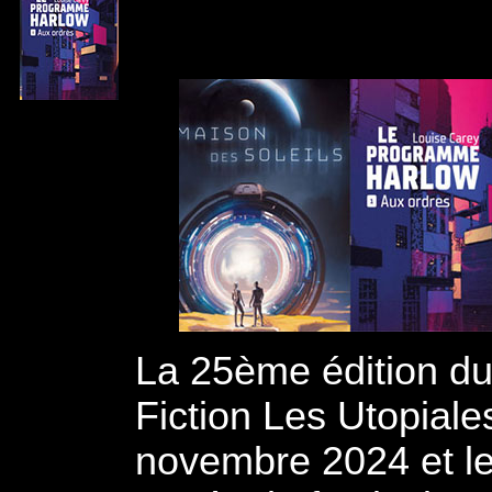
La 25ème édition du 
Fiction Les Utopiale
novembre 2024 et l