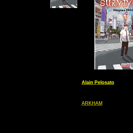
Alain Pelosato
ARKHAM